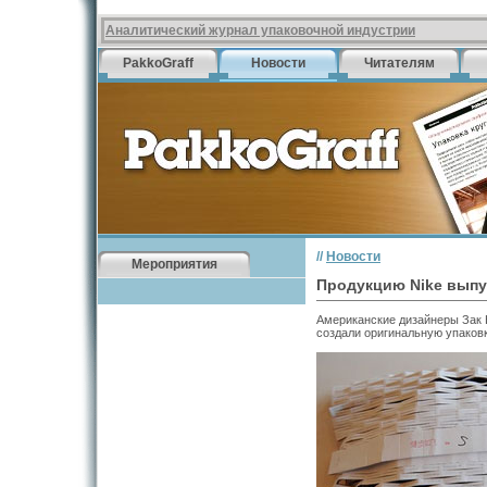
Аналитический журнал упаковочной индустрии
PakkoGraff
Новости
Читателям
//
Новости
Мероприятия
Продукцию Nike выпу
Американские дизайнеры Зак 
создали оригинальную упаковк