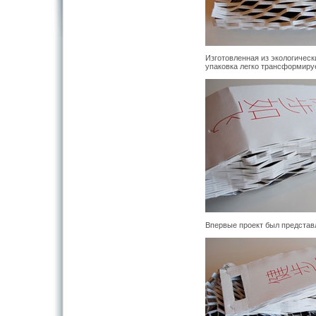
Изготовленная из экологическ
упаковка легко трансформиру
Впервые проект был представл