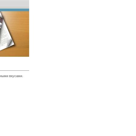
чными вкусами.