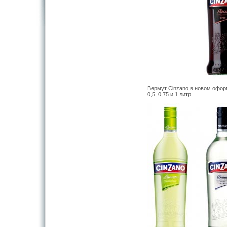
Вермут Cinzano в новом офор
0,5, 0,75 и 1 литр.