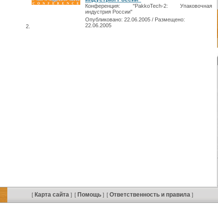
Конференция: "PakkoTech-2: Упаковочная
индустрия России"
Опубликовано: 22.06.2005 / Размещено:
22.06.2005
Карта сайта
Помощь
Ответственность и правила
[
]
[
]
[
]