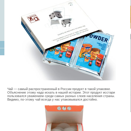
Чай — самый распространенный в России продукт в такой упаковке.
Объяснение этому надо искать в нашей истории. Этот продукт исстари
пользовался уважением среди самых разных слоев населения страны.
Видимо, по-этому чай всегда у нас упаковывался достойно.